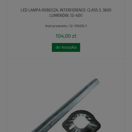
LED LAMPA ROBOCZA, INTERFERENCE: CLASS 3, 3600
LUMENÓW, 12-40V
Kod produktu:
12-10529/1
104,00 zł
do koszyka