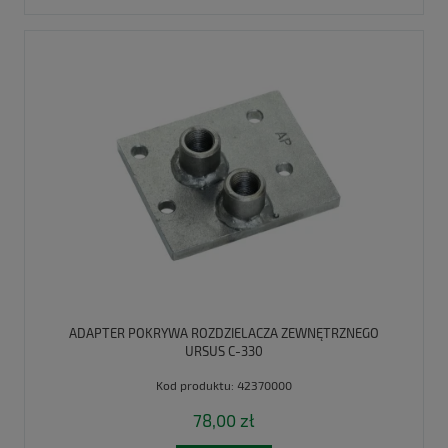
ADAPTER POKRYWA ROZDZIELACZA ZEWNĘTRZNEGO
URSUS C-330
Kod produktu:
42370000
78,00 zł