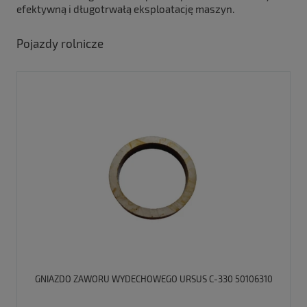
efektywną i długotrwałą eksploatację maszyn.
Pojazdy rolnicze
GNIAZDO ZAWORU WYDECHOWEGO URSUS C-330 50106310