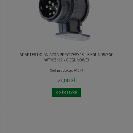
ADAPTER DO GNIAZDA PRZYCZEPY 13 - BIEGUNOWEGO
WTYCZKI 7 - BIEGUNOWEJ
Kod produktu:
A13/7
21,00 zł
do koszyka