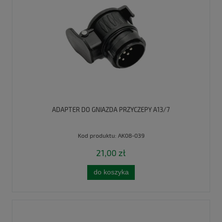
ADAPTER DO GNIAZDA PRZYCZEPY A13/7
Kod produktu:
AK08-039
21,00 zł
do koszyka