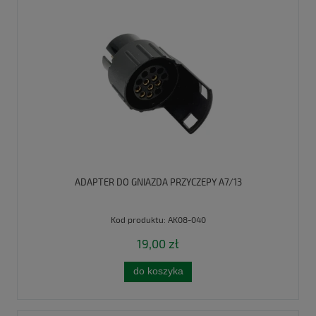
ADAPTER DO GNIAZDA PRZYCZEPY A7/13
Kod produktu:
AK08-040
19,00 zł
do koszyka