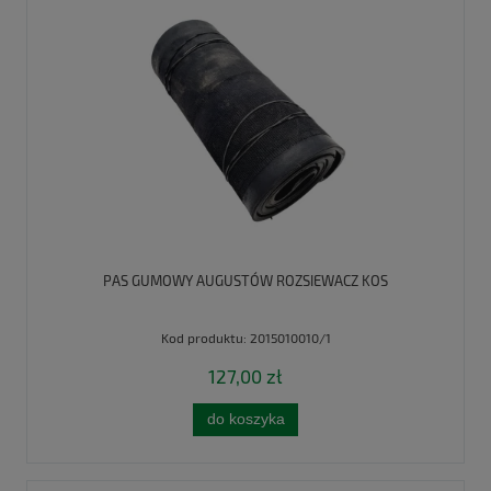
PAS GUMOWY AUGUSTÓW ROZSIEWACZ KOS
Kod produktu:
2015010010/1
127,00 zł
do koszyka