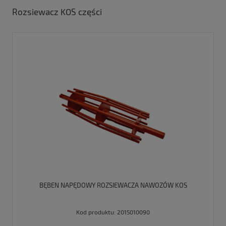
Rozsiewacz KOS części
BĘBEN NAPĘDOWY ROZSIEWACZA NAWOZÓW KOS
Kod produktu:
2015010090