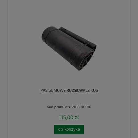
PAS GUMOWY ROZSIEWACZ KOS
Kod produktu:
2015010010
115,00 zł
do koszyka