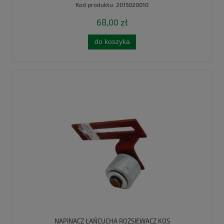
Kod produktu:
2015020010
68,00 zł
do koszyka
NAPINACZ ŁAŃCUCHA ROZSIEWACZ KOS