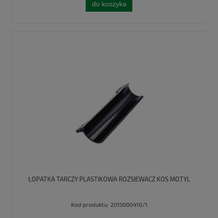
do koszyka
ŁOPATKA TARCZY PLASTIKOWA ROZSIEWACZ KOS MOTYL
Kod produktu:
2015000410/1