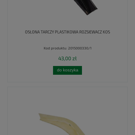
OSŁONA TARCZY PLASTIKOWA ROZSIEWACZ KOS
Kod produktu:
2015000330/1
43,00 zł
do koszyka