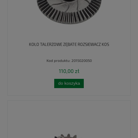
KOŁO TALERZOWE ZĘBATE ROZSIEWACZ KOS
Kod produktu:
2015020050
110,00 zł
do koszyka