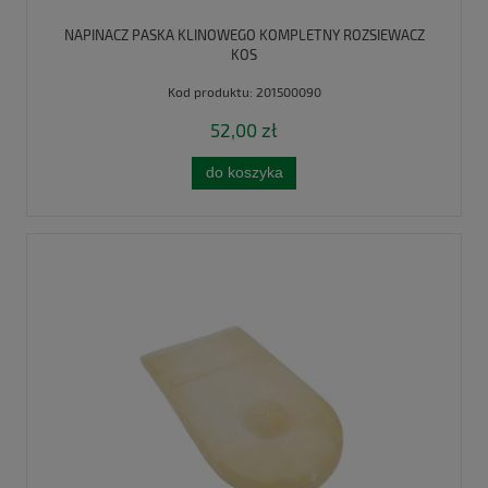
NAPINACZ PASKA KLINOWEGO KOMPLETNY ROZSIEWACZ
KOS
Kod produktu:
201500090
52,00 zł
do koszyka