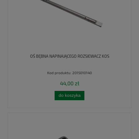
OŚ BĘBNA NAPINAJĄCEGO ROZSIEWACZ KOS
Kod produktu:
2015010140
44,00 zł
do koszyka