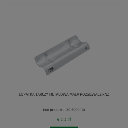
ŁOPATKA TARCZY METALOWA MAŁA ROZSIEWACZ RNZ
Kod produktu:
2015000410
9,00 zł