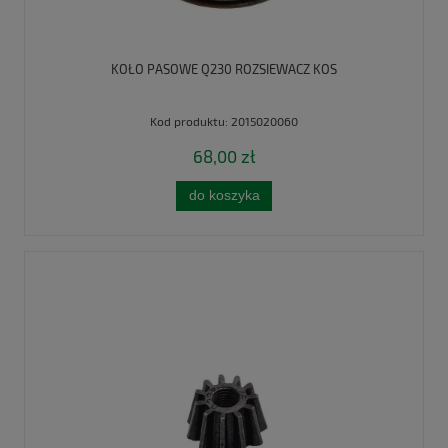
KOŁO PASOWE Q230 ROZSIEWACZ KOS
Kod produktu:
2015020060
68,00 zł
do koszyka