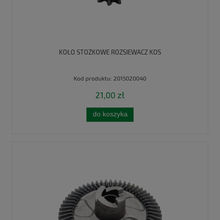
KOŁO STOŻKOWE ROZSIEWACZ KOS
Kod produktu:
2015020040
21,00 zł
do koszyka