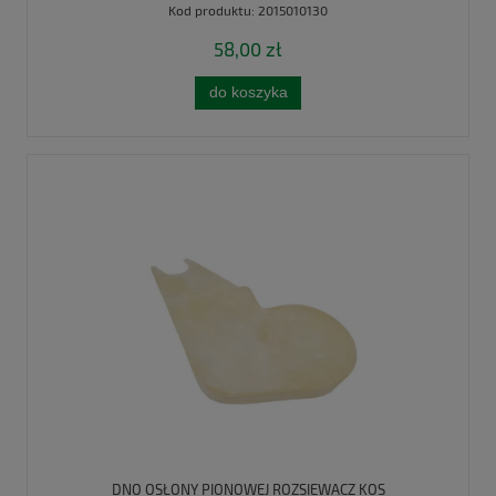
Kod produktu:
2015010130
58,00 zł
do koszyka
DNO OSŁONY PIONOWEJ ROZSIEWACZ KOS