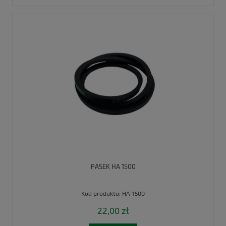
PASEK HA 1500
Kod produktu:
HA-1500
22,00 zł