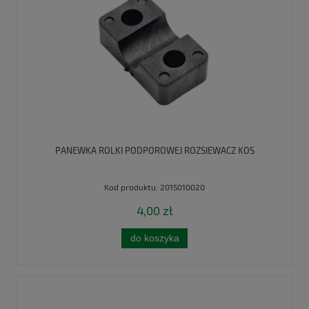
PANEWKA ROLKI PODPOROWEJ ROZSIEWACZ KOS
Kod produktu:
2015010020
4,00 zł
do koszyka