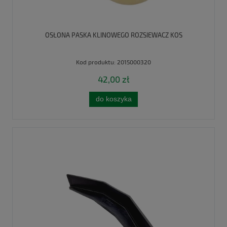
OSŁONA PASKA KLINOWEGO ROZSIEWACZ KOS
Kod produktu:
2015000320
42,00 zł
do koszyka