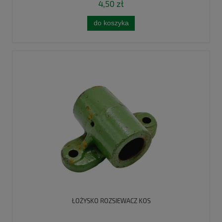
4,50 zł
do koszyka
ŁOŻYSKO ROZSIEWACZ KOS