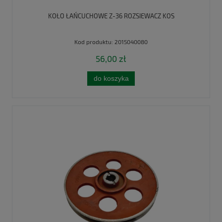
KOŁO ŁAŃCUCHOWE Z-36 ROZSIEWACZ KOS
Kod produktu:
2015040080
56,00 zł
do koszyka