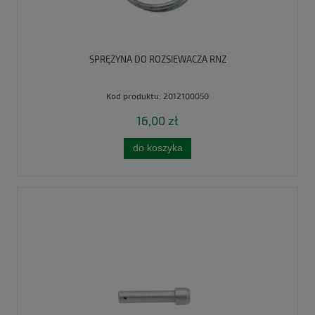
SPRĘŻYNA DO ROZSIEWACZA RNZ
Kod produktu:
2012100050
16,00 zł
do koszyka