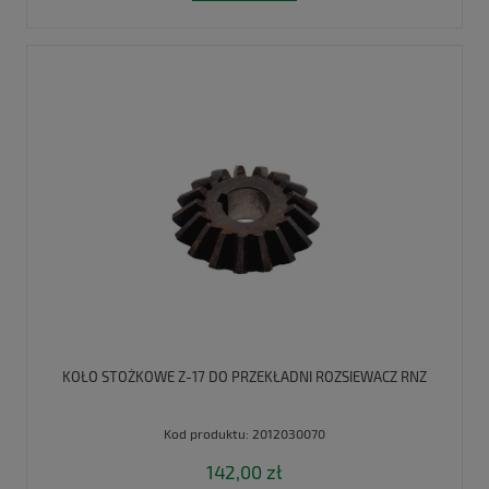
KOŁO STOŻKOWE Z-17 DO PRZEKŁADNI ROZSIEWACZ RNZ
Kod produktu:
2012030070
142,00 zł