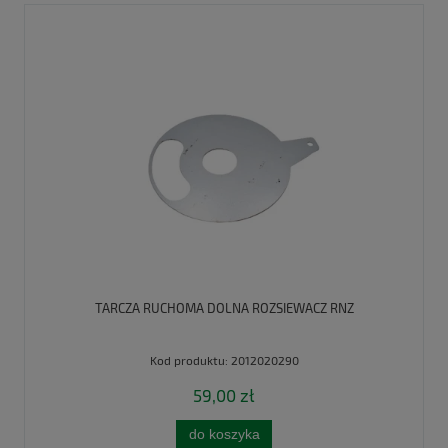
TARCZA RUCHOMA DOLNA ROZSIEWACZ RNZ
Kod produktu:
2012020290
59,00 zł
do koszyka