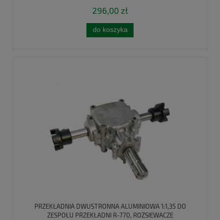
296,00 zł
do koszyka
PRZEKŁADNIA DWUSTRONNA ALUMINIOWA 1:1,35 DO
ZESPOŁU PRZEKŁADNI R-770, ROZSIEWACZE