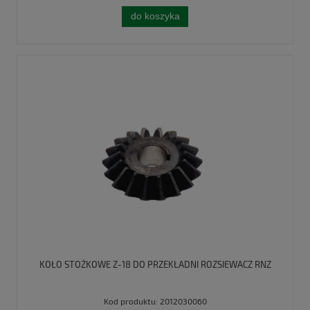
do koszyka
KOŁO STOŻKOWE Z-18 DO PRZEKŁADNI ROZSIEWACZ RNZ
Kod produktu:
2012030060