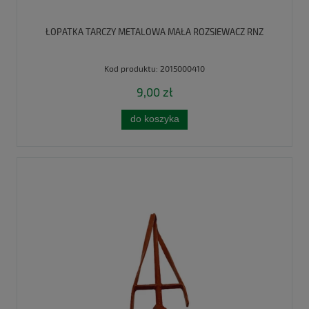
ŁOPATKA TARCZY METALOWA MAŁA ROZSIEWACZ RNZ
Kod produktu:
2015000410
9,00 zł
do koszyka