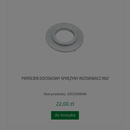
PIERŚCIEŃ DOCISKOWY SPRĘŻYNY ROZSIEWACZ RNZ
Kod produktu:
2012100040
22,00 zł
do koszyka