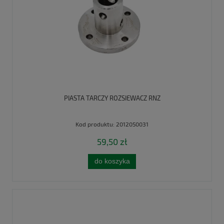
PIASTA TARCZY ROZSIEWACZ RNZ
Kod produktu:
2012050031
59,50 zł
do koszyka