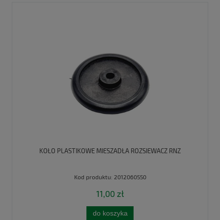
KOŁO PLASTIKOWE MIESZADŁA ROZSIEWACZ RNZ
Kod produktu:
2012060550
11,00 zł
do koszyka