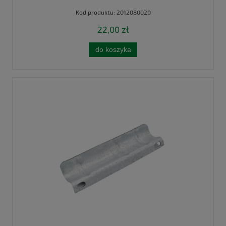
Kod produktu:
2012080020
22,00 zł
do koszyka