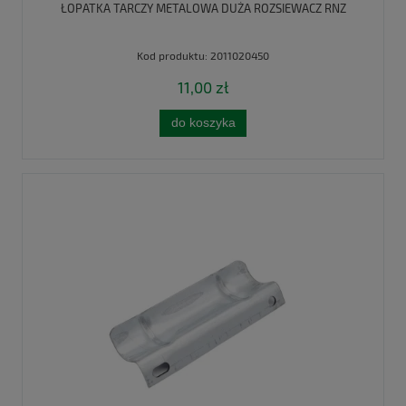
ŁOPATKA TARCZY METALOWA DUŻA ROZSIEWACZ RNZ
Kod produktu:
2011020450
11,00 zł
do koszyka