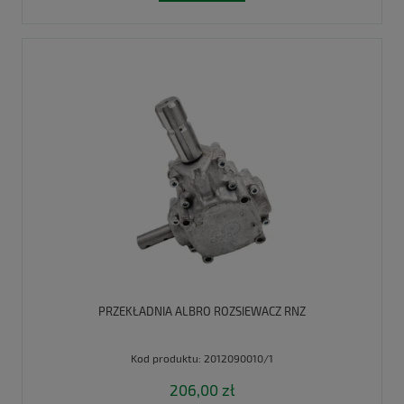
PRZEKŁADNIA ALBRO ROZSIEWACZ RNZ
Kod produktu:
2012090010/1
206,00 zł