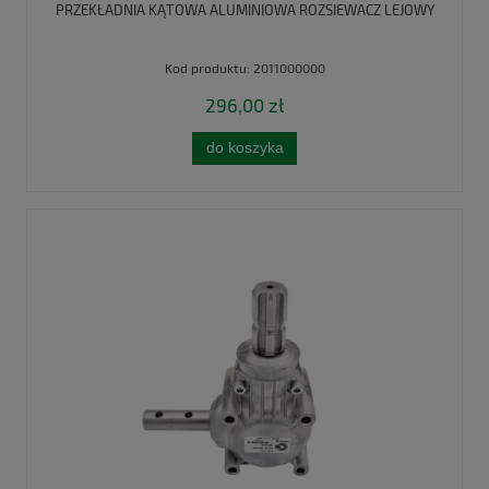
PRZEKŁADNIA KĄTOWA ALUMINIOWA ROZSIEWACZ LEJOWY
Kod produktu:
2011000000
296,00 zł
do koszyka