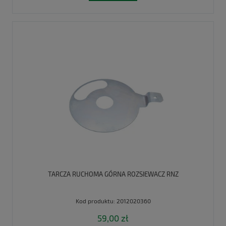
TARCZA RUCHOMA GÓRNA ROZSIEWACZ RNZ
Kod produktu:
2012020360
59,00 zł