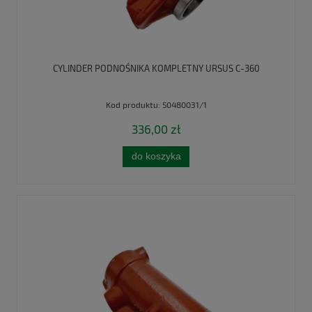
CYLINDER PODNOŚNIKA KOMPLETNY URSUS C-360
Kod produktu:
50480031/1
336,00 zł
do koszyka