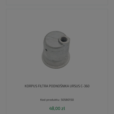
KORPUS FILTRA PODNOŚNIKA URSUS C-360
Kod produktu:
50580150
48,00 zł