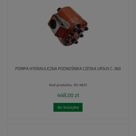
POMPA HYDRAULICZNA PODNOŚNIKA CZESKA URSUS C-360
Kod produktu:
95-4631
448,00 zł
do koszyka