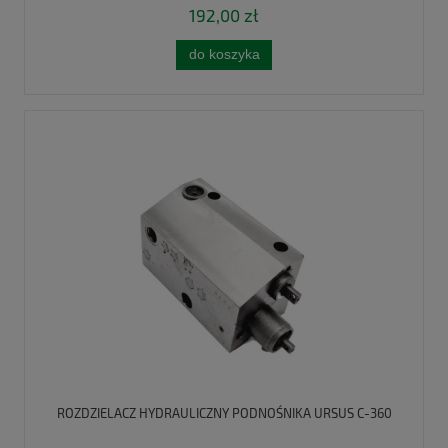
192,00 zł
do koszyka
ROZDZIELACZ HYDRAULICZNY PODNOŚNIKA URSUS C-360