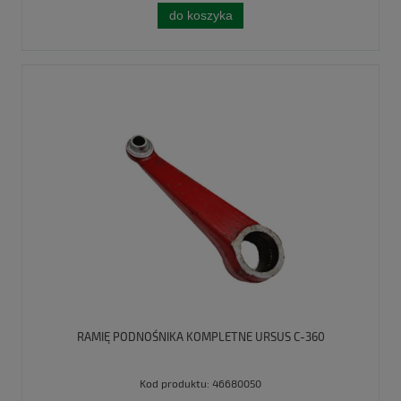
do koszyka
RAMIĘ PODNOŚNIKA KOMPLETNE URSUS C-360
Kod produktu:
46680050