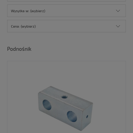
Wysyłka w: (wybierz)
Cena: (wybierz)
Podnośnik