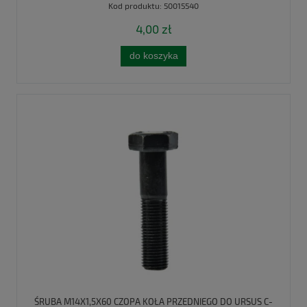
Kod produktu:
50015540
4,00 zł
do koszyka
ŚRUBA M14X1,5X60 CZOPA KOŁA PRZEDNIEGO DO URSUS C-