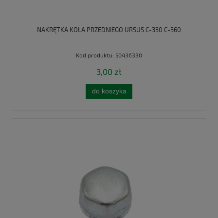
NAKRĘTKA KOŁA PRZEDNIEGO URSUS C-330 C-360
Kod produktu:
50436330
3,00 zł
do koszyka