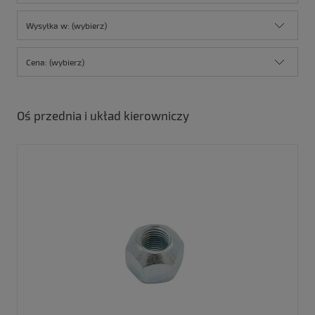
Wysyłka w: (wybierz)
Cena: (wybierz)
Oś przednia i układ kierowniczy