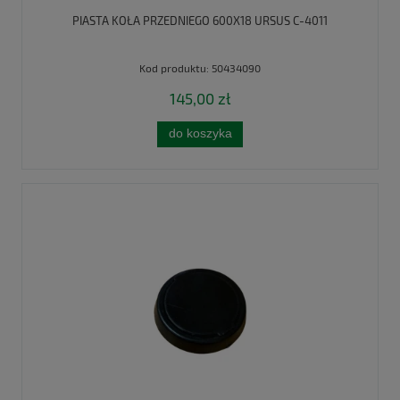
PIASTA KOŁA PRZEDNIEGO 600X18 URSUS C-4011
Kod produktu:
50434090
145,00 zł
do koszyka