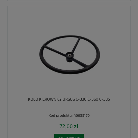
KOŁO KIEROWNICY URSUS C-330 C-360 C-385
Kod produktu:
46635170
72,00 zł