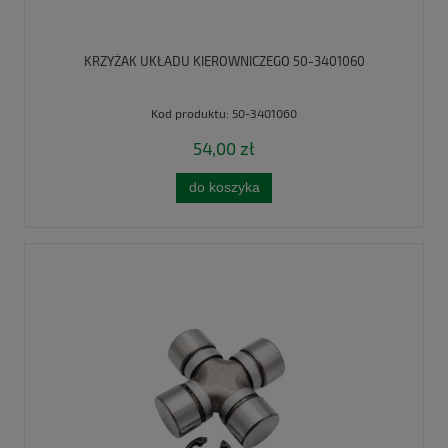
KRZYŻAK UKŁADU KIEROWNICZEGO 50-3401060
Kod produktu:
50-3401060
54,00 zł
do koszyka