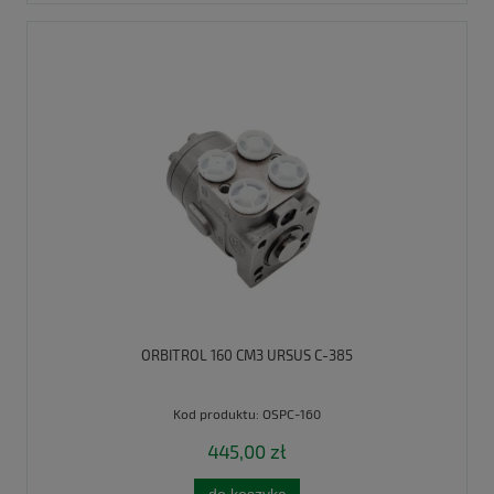
ORBITROL 160 CM3 URSUS C-385
Kod produktu:
OSPC-160
445,00 zł