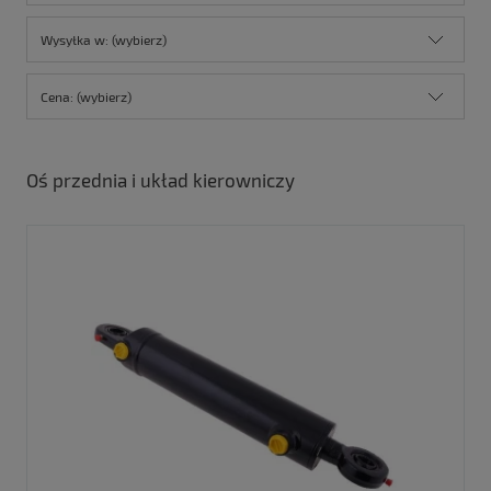
Wysyłka w: (wybierz)
Cena: (wybierz)
Oś przednia i układ kierowniczy