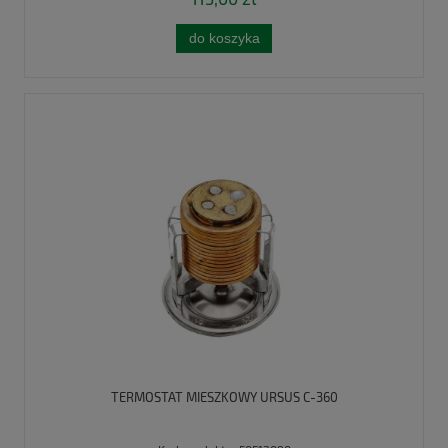
do koszyka
TERMOSTAT MIESZKOWY URSUS C-360