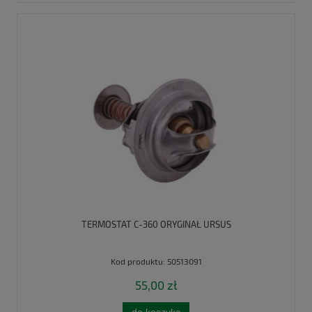
TERMOSTAT C-360 ORYGINAŁ URSUS
Kod produktu:
50513091
55,00 zł