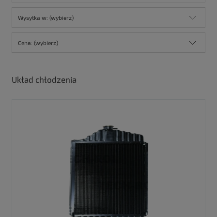
Wysyłka w: (wybierz)
Cena: (wybierz)
Układ chłodzenia