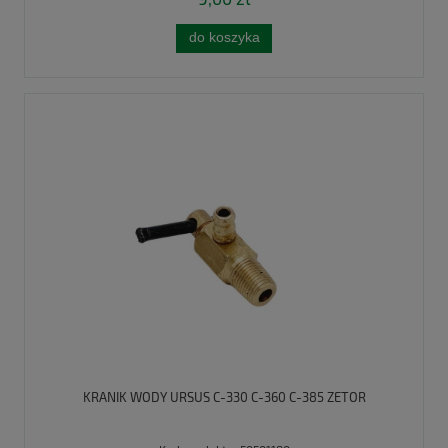
do koszyka
KRANIK WODY URSUS C-330 C-360 C-385 ZETOR