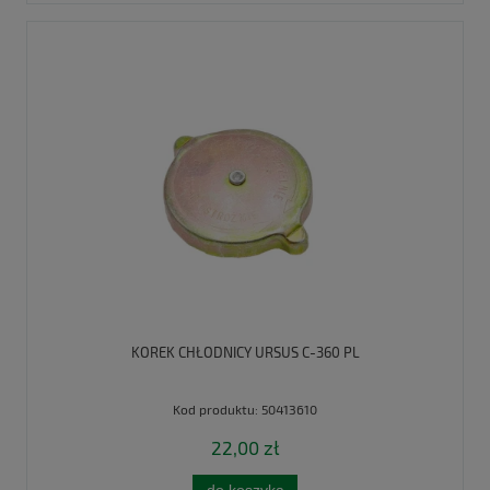
KOREK CHŁODNICY URSUS C-360 PL
Kod produktu:
50413610
22,00 zł