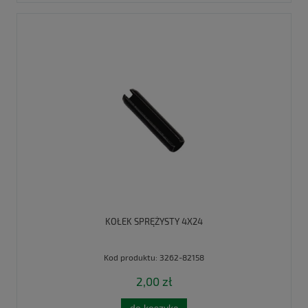
KOŁEK SPRĘŻYSTY 4X24
Kod produktu:
3262-82158
2,00 zł