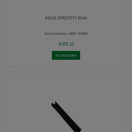
KOŁEK SPRĘŻYSTY 8X40
Kod produktu:
4BEF-3185B
4,00 zł
do koszyka