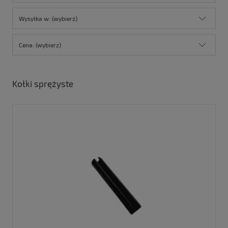
Wysyłka w: (wybierz)
Cena: (wybierz)
Kołki sprężyste