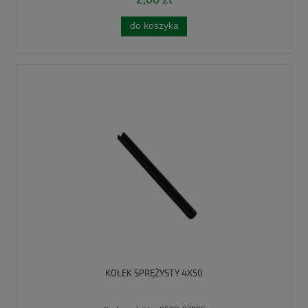
do koszyka
KOŁEK SPRĘŻYSTY 4X50