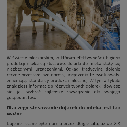
W świecie mleczarskim, w którym efektywność i higiena
produkcji mleka są kluczowe, dojarki do mleka stały się
niezbędnymi urządzeniami. Odkąd tradycyjne dojenie
ręczne przestało być normą, urządzenia te ewoluowały,
zmieniając standardy produkcji mlecznej. W tym artykule
znajdziesz informacje o różnych typach dojarek i dowiesz
się, jak wybrać najlepsze rozwiązanie dla swojego
gospodarstwa.
Dlaczego stosowanie dojarek do mleka jest tak
ważne
Dojenie ręczne było normą przez długie lata, aż do XIX