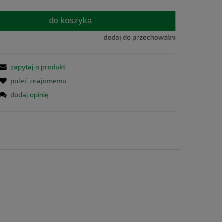
do koszyka
dodaj do przechowalni
zapytaj o produkt
poleć znajomemu
dodaj opinię